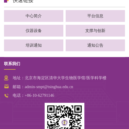
快速链接
中心简介
平台信息
仪器设备
支撑与创新
培训通知
通知公告
联系我们
地址：北京市海淀区清华大学生物医学馆/医学科学楼
邮箱：admin-smpt@tsinghua.edu.cn
电话：+86-10-62791146