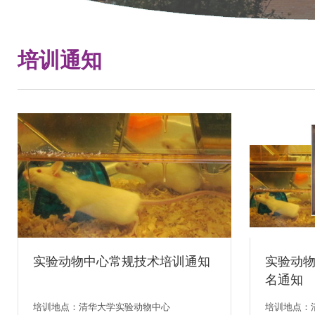
培训通知
实验动物中心常规技术培训通知
实验动
名通知
培训地点：清华大学实验动物中心
培训地点：