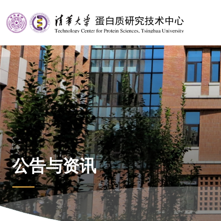
公告与资讯