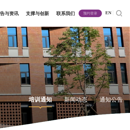
EN
告与资讯
支撑与创新
联系我们
预约登录
培训通知
新闻动态
通知公告