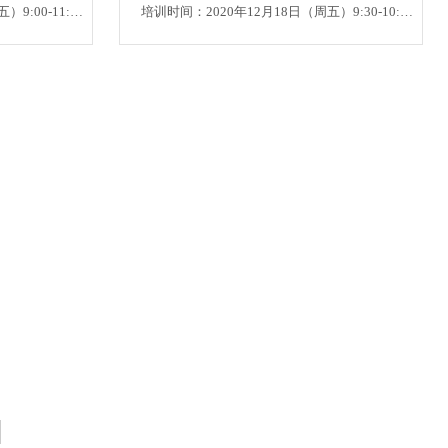
培训时间：2020年12月18日（周五）9:00-11:00
培训时间：2020年12月18日（周五）9:30-10:30