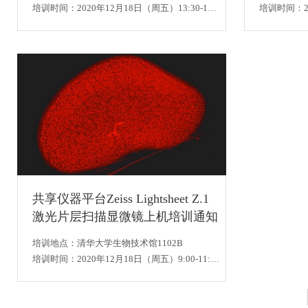
培训时间：2020年12月18日（周五）13:30-16:30
培训时间：20
共享仪器平台Zeiss Lightsheet Z.1
激光片层扫描显微镜上机培训通知
培训地点：清华大学生物技术馆1102B
培训时间：2020年12月18日（周五）9:00-11:30