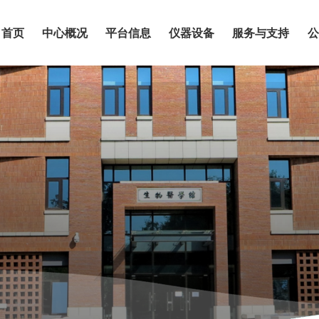
首页
中心概况
平台信息
仪器设备
服务与支持
公