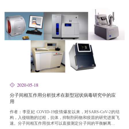
2020-05-18
分子间相互作用分析技术在新型冠状病毒研究中的应
用
作者：李亚妃 COVID-19疫情爆发以来，对SARS-CoV-2的结
构，入侵细胞的过程，抗体，抑制剂药物和疫苗的研究进展飞
速。分子间相互作用技术可以直接测定分子间的平衡解离常数