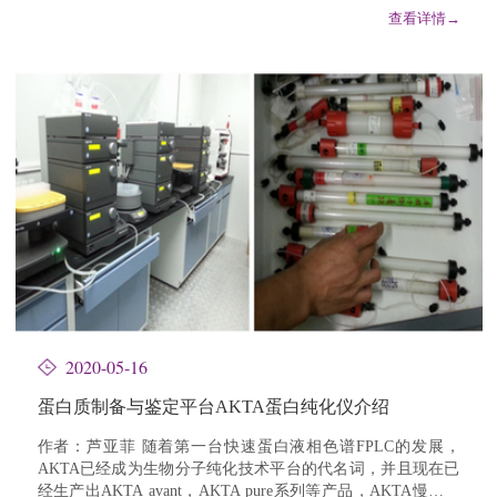
等，在病毒入侵机理研究，抗体开发，小分...
查看详情→
2020-05-16
蛋白质制备与鉴定平台AKTA蛋白纯化仪介绍
作者：芦亚菲 随着第一台快速蛋白液相色谱FPLC的发展，
AKTA已经成为生物分子纯化技术平台的代名词，并且现在已
经生产出AKTA avant，AKTA pure系列等产品，AKTA慢慢变