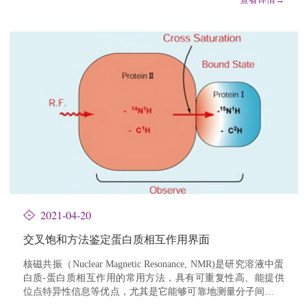
2021-04-20
交叉饱和方法鉴定蛋白质相互作用界面
核磁共振（Nuclear Magnetic Resonance, NMR)是研究溶液中蛋
白质-蛋白质相互作用的常用方法，具有可重复性高、能提供
位点特异性信息等优点，尤其是它能够可靠地测量分子间比较
微弱的相互作用。其中鉴定蛋白质复合物相...