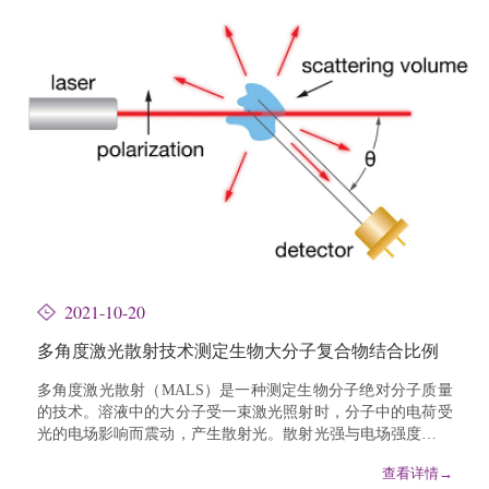
低。因此，如何在保障不影响番茄产量的前提下，培育美味的
番茄品种是各国育种...
2021-10-20
多角度激光散射技术测定生物大分子复合物结合比例
多角度激光散射（MALS）是一种测定生物分子绝对分子质量
的技术。溶液中的大分子受一束激光照射时，分子中的电荷受
光的电场影响而震动，产生散射光。散射光强与电场强度的二
次方（E2）成正比，游离的分子之间产生非相...
查看详情→