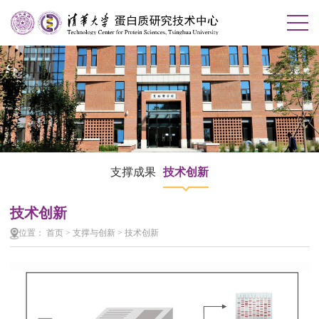
支撑成果
技术创新
技术创新
位置：
首页
>
支撑与创新
>
技术创新