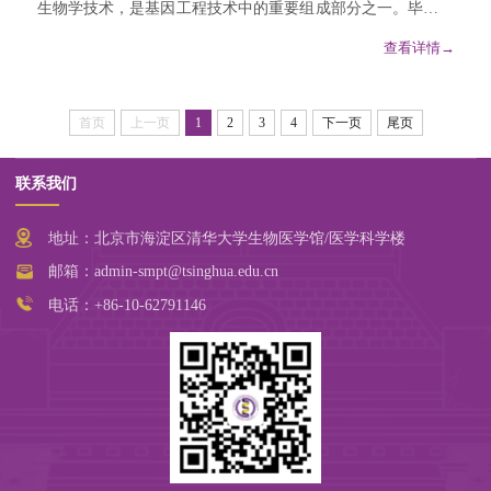
生物学技术，是基因工程技术中的重要组成部分之一。毕赤酵
母表达系统由于其低成本高产出并具...
查看详情→
首页
上一页
1
2
3
4
下一页
尾页
联系我们
地址：北京市海淀区清华大学生物医学馆/医学科学楼
邮箱：admin-smpt@tsinghua.edu.cn
电话：+86-10-62791146