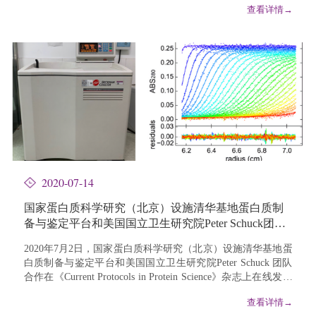
查看详情→
2020-07-14
国家蛋白质科学研究（北京）设施清华基地蛋白质制
备与鉴定平台和美国国立卫生研究院Peter Schuck团队
合作发表技术成果
2020年7月2日，国家蛋白质科学研究（北京）设施清华基地蛋
白质制备与鉴定平台和美国国立卫生研究院Peter Schuck 团队
合作在《Current Protocols in Protein Science》杂志上在线发表
了题为“Quantitative Analysis o...
查看详情→