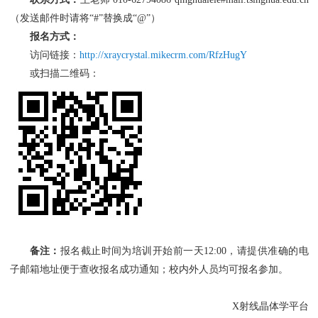
（发送邮件时请将“#”替换成“@”）
报名方式：
访问链接：
http://xraycrystal.mikecrm.com/RfzHugY
或扫描二维码：
备注：
报名截止时间为培训开始前一天12:00，请提供准确的电
子邮箱地址便于查收报名成功通知；校内外人员均可报名参加。
X射线晶体学平台