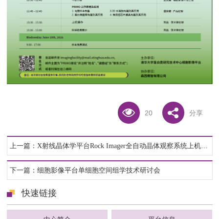
20
分享
上一篇：X射线晶体学平台Rock Imager全自动晶体观察系统上机操作培训通知
下一篇：细胞影像平台单细胞空间组学技术研讨会
快速链接