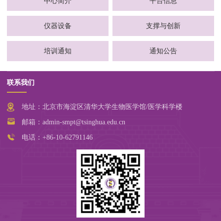
中心简介
平台信息
仪器设备
支撑与创新
培训通知
通知公告
联系我们
地址：北京市海淀区清华大学生物医学馆/医学科学楼
邮箱：admin-smpt@tsinghua.edu.cn
电话：+86-10-62791146