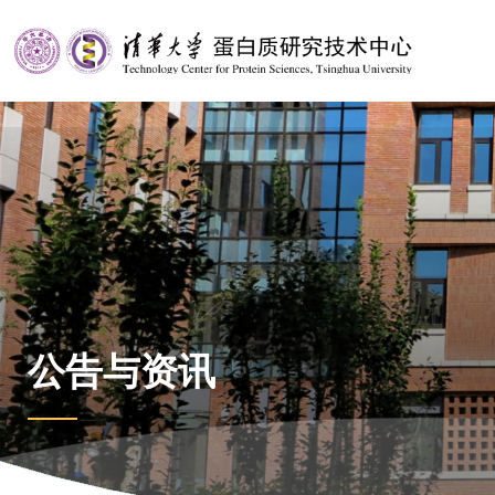
公告与资讯