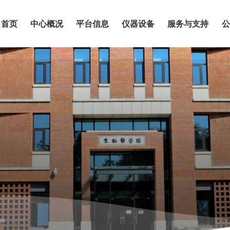
首页
中心概况
平台信息
仪器设备
服务与支持
公