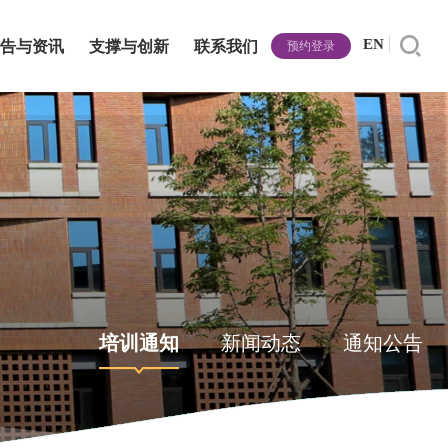
EN
告与资讯
支撑与创新
联系我们
预约登录
培训通知
新闻动态
通知公告