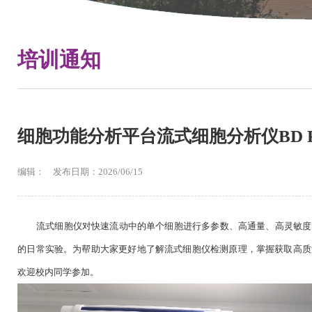
培训通知
细胞功能分析平台流式细胞分析仪BD FAC
编辑： 发布日期：2026/06/15
流式细胞仪对快速流动中的单个细胞进行多参数、高通量、高灵敏度
的日常实验。为帮助大家更好地了解流式细胞仪检测原理，掌握获取高质
欢迎校内同学参加。