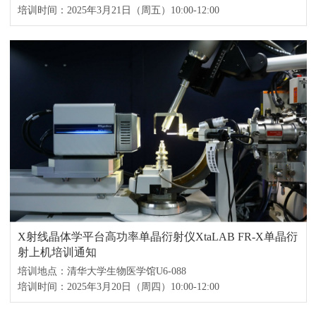
培训时间：2025年3月21日（周五）10:00-12:00
X射线晶体学平台高功率单晶衍射仪XtaLAB FR-X单晶衍
射上机培训通知
培训地点：清华大学生物医学馆U6-088
培训时间：2025年3月20日（周四）10:00-12:00