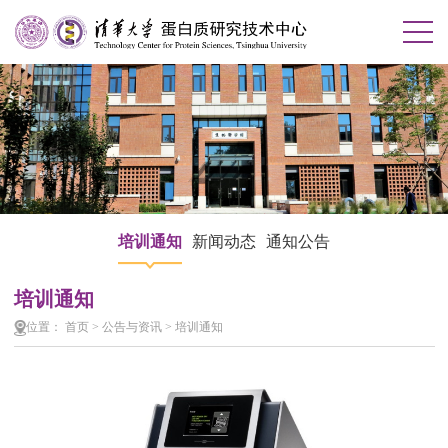
培训通知
新闻动态
通知公告
培训通知
位置：
首页
>
公告与资讯
>
培训通知