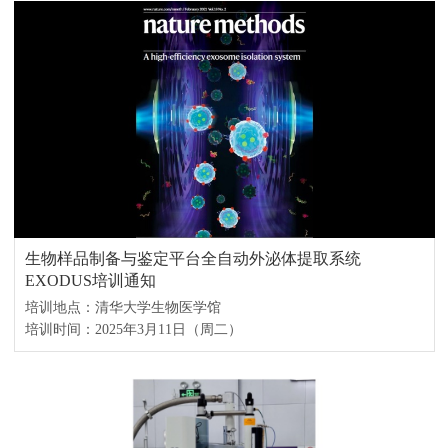
生物样品制备与鉴定平台全自动外泌体提取系统
EXODUS培训通知
培训地点：清华大学生物医学馆
培训时间：2025年3月11日（周二）