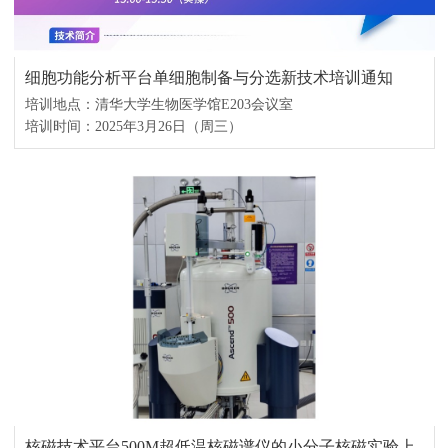
细胞功能分析平台单细胞制备与分选新技术培训通知
培训地点：清华大学生物医学馆E203会议室
培训时间：2025年3月26日（周三）
核磁技术平台500M超低温核磁谱仪的小分子核磁实验上