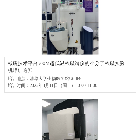
核磁技术平台500M超低温核磁谱仪的小分子核磁实验上
机培训通知
培训地点：清华大学生物医学馆U6-046
培训时间：2025年3月11日（周二）10:00-11:00