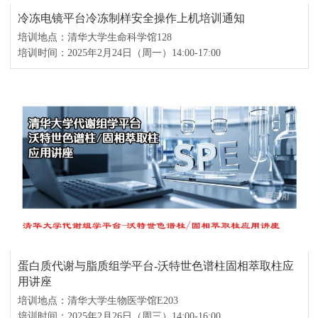
冷冻电镜平台冷冻制样安全操作上机培训通知
培训地点：清华大学生命科学馆128
培训时间：2025年2月24日（周一）14:00-17:00
蛋白质代谢与脂质组学平台-沃特世色谱柱固相萃取柱应
用讲座
培训地点：清华大学生物医学馆E203
培训时间：2025年2月26日（周三）14:00-16:00