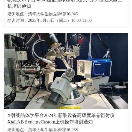
机培训通知
培训地点：清华大学生物医学馆U6-046
培训时间：2025年3月25日（周二）10:00-11:00
X射线晶体学平台2024年新装设备高辉度单晶衍射仪
XtaLAB SynergyCustom上机操作培训通知
培训地点：清华大学生物医学馆U6-088