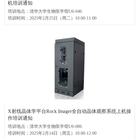
机培训通知
培训地点：清华大学生物医学馆U6-046
培训时间：2025年2月25日（周二）10:00-11:00
X射线晶体学平台Rock Imager全自动晶体观察系统上机操
作培训通知
培训地点：清华大学生物医学馆U6-086
培训时间：2025年2月14日（周五）10:00-12:00