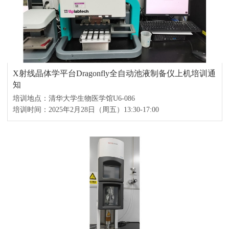
X射线晶体学平台Dragonfly全自动池液制备仪上机培训通
知
培训地点：清华大学生物医学馆U6-086
培训时间：2025年2月28日（周五）13:30-17:00