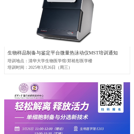
生物样品制备与鉴定平台微量热泳动仪MST培训通知
培训地点：清华大学生物医学馆/郑裕彤医学楼
培训时间：2025年3月26日（周三）