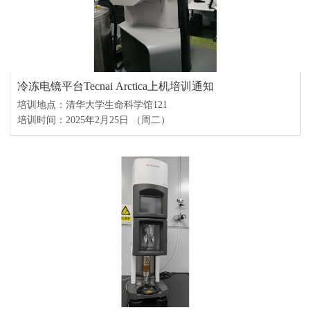
冷冻电镜平台Tecnai Arctica上机培训通知
培训地点：清华大学生命科学馆121
培训时间：2025年2月25日 （周二）