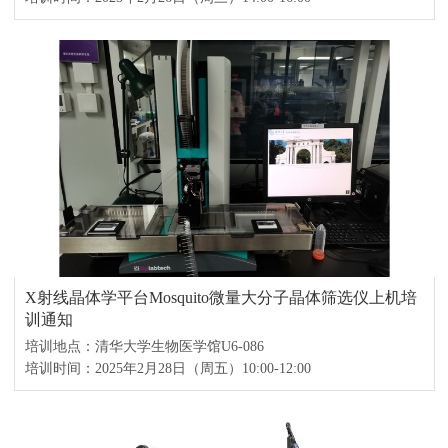
X射线晶体学平台Mosquito微量大分子晶体筛选仪上机培
训通知
培训地点：清华大学生物医学馆U6-086
培训时间：2025年2月28日（周五）10:00-12:00