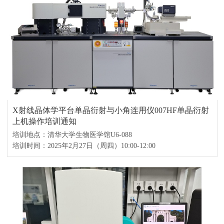
X射线晶体学平台单晶衍射与小角连用仪007HF单晶衍射
上机操作培训通知
培训地点：清华大学生物医学馆U6-088
培训时间：2025年2月27日（周四）10:00-12:00