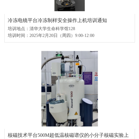
冷冻电镜平台冷冻制样安全操作上机培训通知
培训地点：清华大学生命科学馆128
培训时间：2025年2月20日（周四）9:00-12:00
核磁技术平台500M超低温核磁谱仪的小分子核磁实验上